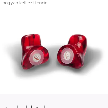
hogyan kell ezt tennie.