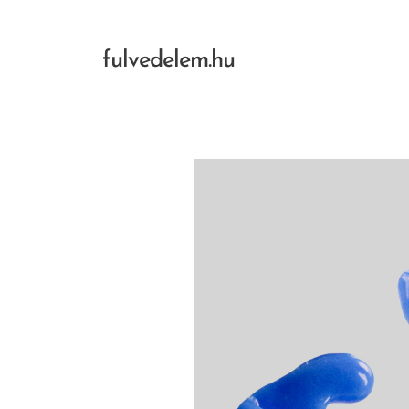
fulvedelem.hu