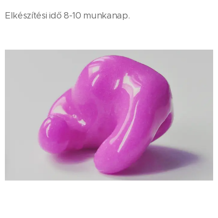
Elkészítési idő 8-10 munkanap.